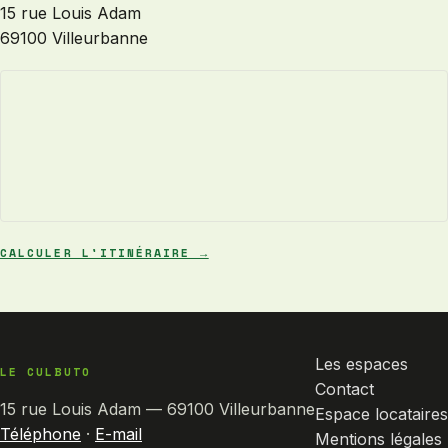
15 rue Louis Adam
69100 Villeurbanne
CALCULER L'ITINÉRAIRE →
Les espaces
LE CULBUTO
Contact
15 rue Louis Adam — 69100 Villeurbanne
Espace locataires
Téléphone
·
E-mail
Mentions légales