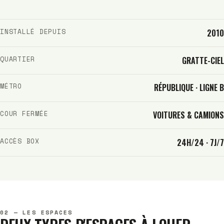
INSTALLÉ DEPUIS
2010
QUARTIER
GRATTE-CIEL
MÉTRO
RÉPUBLIQUE · LIGNE B
COUR FERMÉE
VOITURES & CAMIONS
ACCÈS BOX
24H/24 · 7J/7
02 — LES ESPACES