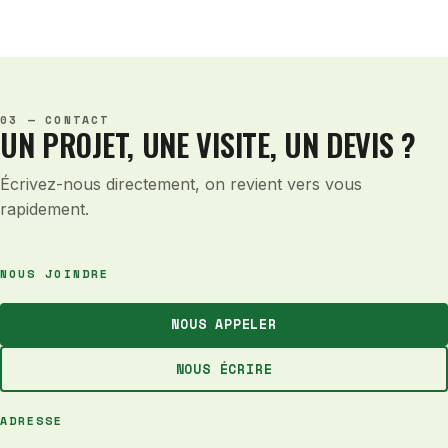
03 — CONTACT
UN PROJET, UNE VISITE, UN DEVIS ?
Écrivez-nous directement, on revient vers vous
rapidement.
NOUS JOINDRE
NOUS APPELER
NOUS ÉCRIRE
ADRESSE