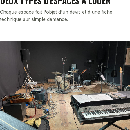
DEUX TYPES D'ESPACES À LOUER
Chaque espace fait l'objet d'un devis et d'une fiche
technique sur simple demande.