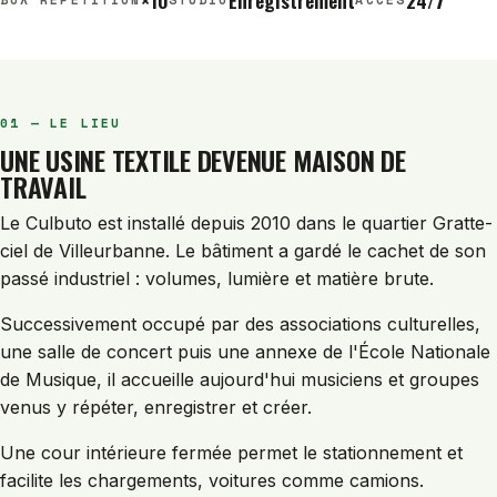
×10
Enregistrement
24/7
01 — LE LIEU
UNE USINE TEXTILE DEVENUE MAISON DE
TRAVAIL
Le Culbuto est installé depuis 2010 dans le quartier Gratte-
ciel de Villeurbanne. Le bâtiment a gardé le cachet de son
passé industriel : volumes, lumière et matière brute.
Successivement occupé par des associations culturelles,
une salle de concert puis une annexe de l'École Nationale
de Musique, il accueille aujourd'hui musiciens et groupes
venus y répéter, enregistrer et créer.
Une cour intérieure fermée permet le stationnement et
facilite les chargements, voitures comme camions.